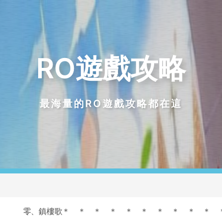
RO遊戲攻略
最海量的RO遊戲攻略都在這