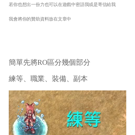
若你也想出一份力也可以在遊戲中密語我或是寄信給我
我會將你的贊助資料放在文章中
簡單先將RO區分幾個部分
練等、職業、裝備、副本